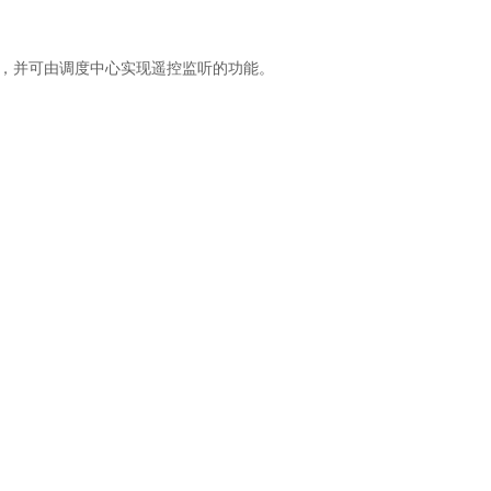
，并可由调度中心实现遥控监听的功能。