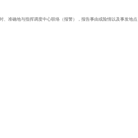
时、准确地与指挥调度中心联络（报警），报告事由或险情以及事发地点