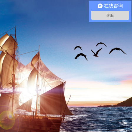
在线咨询
客服