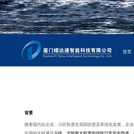
首页
背景
随着现代化企业、小区制度在我国的普及和深化发展，企业
实用的无线通信系
统，才能最大程度的排除日常安全隐患，