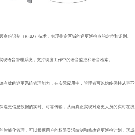
RFID
频身份识别（
）技术，实现指定区域的巡更巡检点的定位和识别。
实现语音管理系统，支持调度工作中的语音监控和语音检索。
确有效的巡更系统管理能力，在实际应用中，管理者可以始终保持从容不
保巡更信息数据的实时、可靠传输，从而真正实现对巡更人员的实时在线
的智能化管理，可以根据用户的权限灵活编制和修改巡更巡检计划，形成