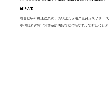
解决方案
结合数字对讲通信系统，为物业安保用户量身定制了新一代
更信息通过数字对讲系统的短数据传输功能，实时回传到巡