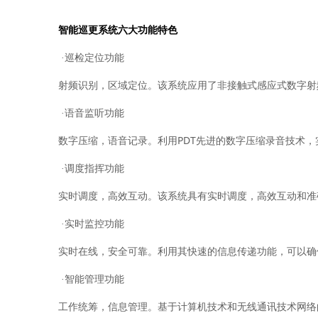
智能巡更系统六大功能特色
·巡检定位功能
射频识别，区域定位。该系统应用了非接触式感应式数字射
·语音监听功能
PDT
数字压缩，语音记录。利用
先进的数字压缩录音技术，
·调度指挥功能
实时调度，高效互动。该系统具有实时调度，高效互动和准
·实时监控功能
实时在线，安全可靠。利用其快速的信息传递功能，可以确
·智能管理功能
工作统筹，信息管理。基于计算机技术和无线通讯技术网络