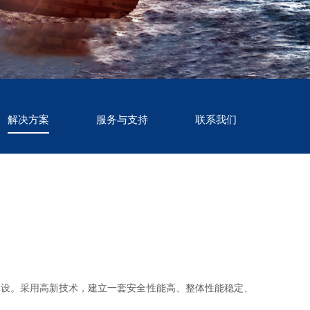
解决方案
服务与支持
联系我们
建设。采用高新技术，建立一套安全性能高、整体性能稳定、