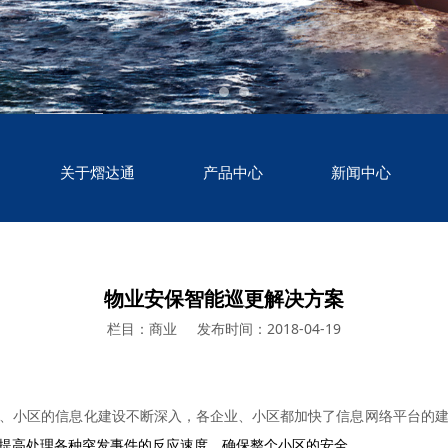
关于熠达通
产品中心
新闻中心
物业安保智能巡更解决方案
栏目：商业
发布时间：2018-04-19
、小区的信息化建设不断深入，各企业、小区都加快了信息网络平台的
提高处理各种突发事件的反应速度，确保整个小区的安全。