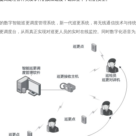
的数字智能巡更调度管理系统，新一代巡更系统，将无线通信技术与传
更调度台，从而真正实现对巡更人员的实时在线监控。同时数字化语音为