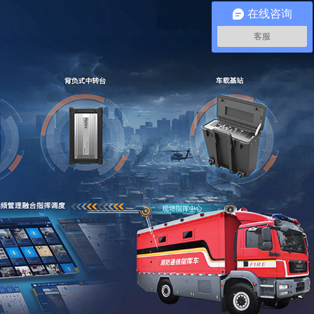
在线咨询
客服