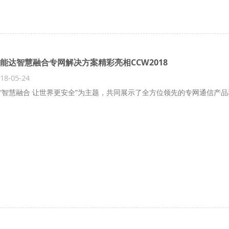
能达智慧融合专网解决方案精彩亮相CCW2018
18-05-24
“智慧融合 让世界更安全”为主题，共同展示了全方位领先的专网通信产