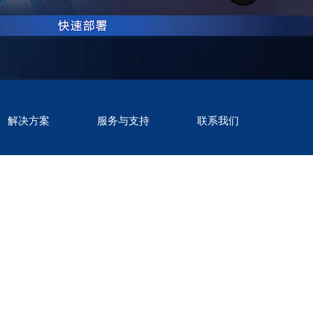
解决方案
服务与支持
联系我们