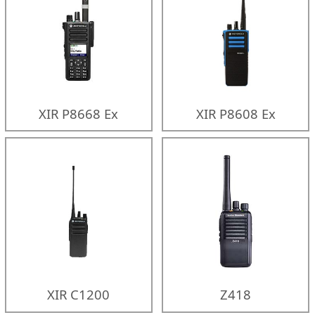
XIR P8668 Ex
XIR P8608 Ex
XIR C1200
Z418