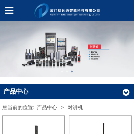
产品中心
您当前的位置:
产品中心
>
对讲机