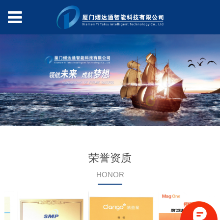
荣誉资质
HONOR