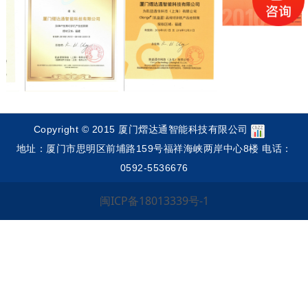
Copyright © 2015 厦门熠达通智能科技有限公司
地址：厦门市思明区前埔路159号福祥海峡两岸中心8楼 电话：
0592-5536676
闽ICP备18013339号-1